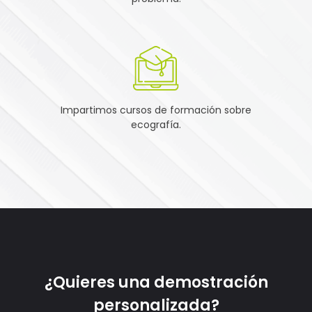
Impartimos cursos de formación sobre
ecografía.
¿Quieres una demostración
personalizada?