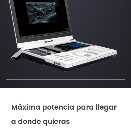
Máxima potencia para llegar
a donde quieras