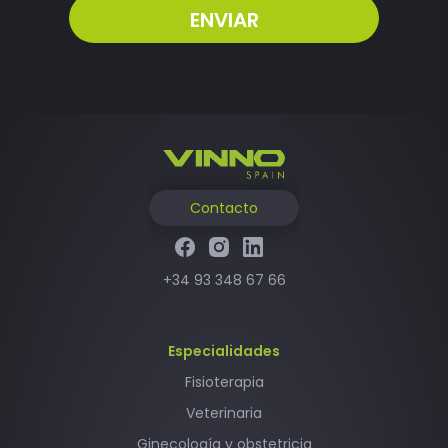
Contacto
+34 93 348 67 66
Especialidades
Fisioterapia
Veterinaria
Ginecología y obstetricia