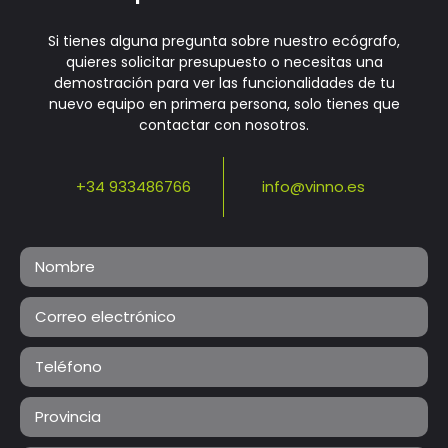
Si tienes alguna pregunta sobre nuestro ecógrafo,
quieres solicitar presupuesto o necesitas una
demostración para ver las funcionalidades de tu
nuevo equipo en primera persona, solo tienes que
contactar con nosotros.
+34 933486766
info@vinno.es