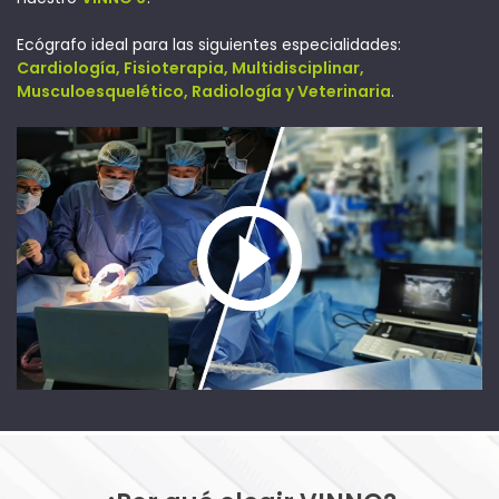
Ecógrafo ideal para las siguientes especialidades:
Cardiología, Fisioterapia, Multidisciplinar,
Musculoesquelético, Radiología y Veterinaria
.