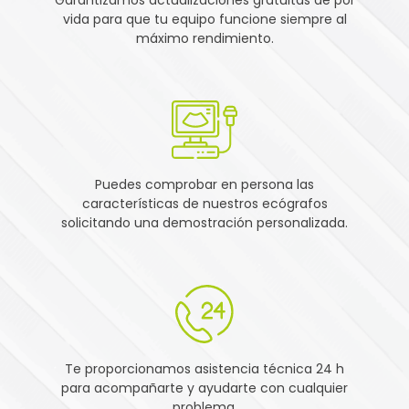
vida para que tu equipo funcione siempre al
máximo rendimiento.
Puedes comprobar en persona las
características de nuestros ecógrafos
solicitando una demostración personalizada.
Te proporcionamos asistencia técnica 24 h
para acompañarte y ayudarte con cualquier
problema.