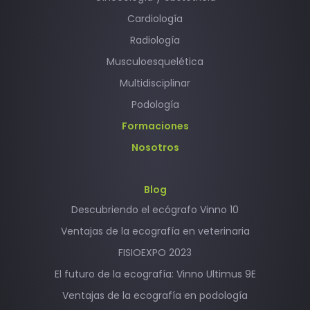
Cardiología
Radiología
Musculoesquelética
Multidisciplinar
Podología
Formaciones
Nosotros
Blog
Descubriendo el ecógrafo Vinno 10
Ventajas de la ecografía en veterinaria
FISIOEXPO 2023
El futuro de la ecografía: Vinno Ultimus 9E
Ventajas de la ecografía en podología