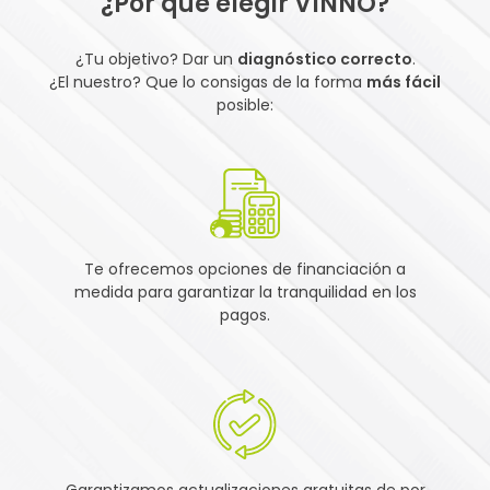
¿Por qué elegir VINNO?
¿Tu objetivo? Dar un
diagnóstico correcto
.
¿El nuestro? Que lo consigas de la forma
más fácil
posible:
Te ofrecemos opciones de financiación a
medida para garantizar la tranquilidad en los
pagos.
Garantizamos actualizaciones gratuitas de por