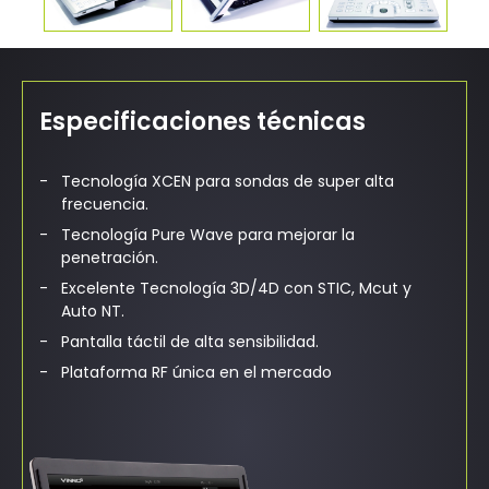
Especificaciones técnicas
Tecnología XCEN para sondas de super alta
frecuencia.
Tecnología Pure Wave para mejorar la
penetración.
Excelente Tecnología 3D/4D con STIC, Mcut y
Auto NT.
Pantalla táctil de alta sensibilidad.
Plataforma RF única en el mercado