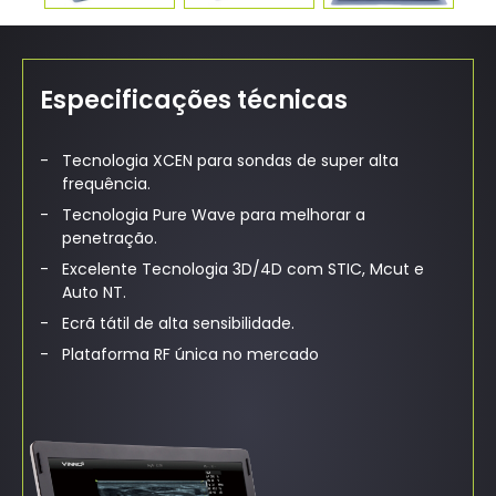
Especificações técnicas
Tecnologia XCEN para sondas de super alta
frequência.
Tecnologia Pure Wave para melhorar a
penetração.
Excelente Tecnologia 3D/4D com STIC, Mcut e
Auto NT.
Ecrã tátil de alta sensibilidade.
Plataforma RF única no mercado