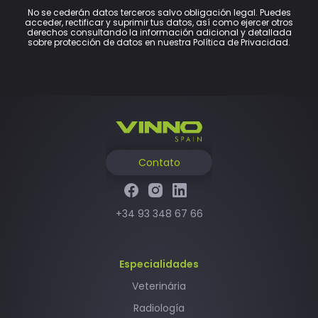
No se cederán datos terceros salvo obligación legal. Puedes
acceder, rectificar y suprimir tus datos, así como ejercer otros
derechos consultando la información adicional y detallada
sobre protección de datos en nuestra Política de Privacidad.
Contato
+34 93 348 67 66
Especialidades
Veterinária
Radiología