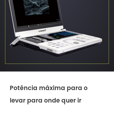
Potência máxima para o
levar para onde quer ir