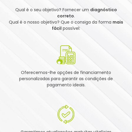
Qual é o seu objetivo? Fornecer um
diagnóstico
correto
.
Qual é o nosso objetivo? Que o consiga da forma
mais
fácil
possível:
Oferecemos-lhe opções de financiamento
personalizadas para garantir as condições de
pagamento ideais.
Garantimos atualizações gratuitas vitalícias