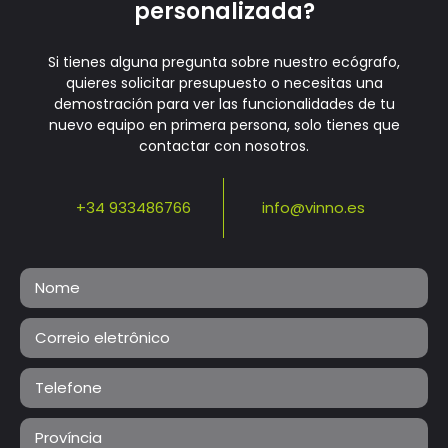
personalizada?
Si tienes alguna pregunta sobre nuestro ecógrafo,
quieres solicitar presupuesto o necesitas una
demostración para ver las funcionalidades de tu
nuevo equipo en primera persona, solo tienes que
contactar con nosotros.
+34 933486766
info@vinno.es