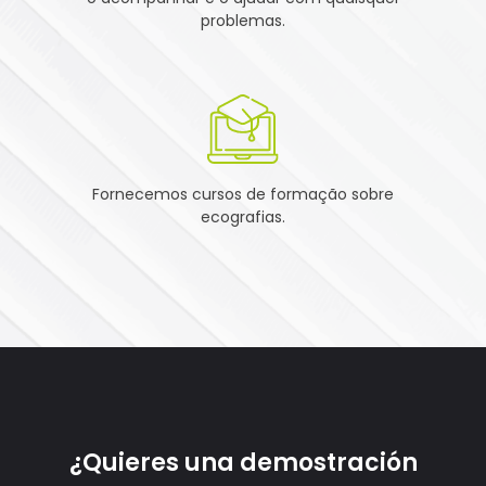
problemas.
Fornecemos cursos de formação sobre
ecografias.
¿Quieres una demostración