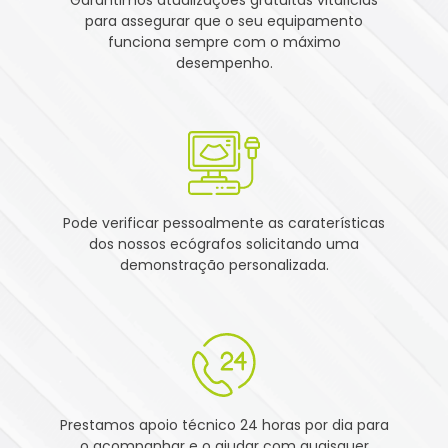
para assegurar que o seu equipamento
funciona sempre com o máximo
desempenho.
Pode verificar pessoalmente as caraterísticas
dos nossos ecógrafos solicitando uma
demonstração personalizada.
Prestamos apoio técnico 24 horas por dia para
o acompanhar e o ajudar com quaisquer