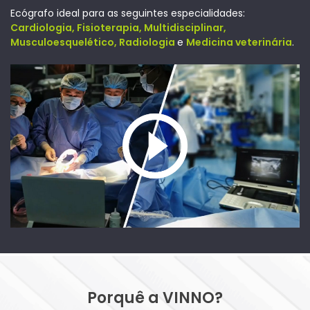
Ecógrafo ideal para as seguintes especialidades:
Cardiologia, Fisioterapia, Multidisciplinar,
Musculoesquelético, Radiologia
e
Medicina veterinária
.
Porquê a VINNO?