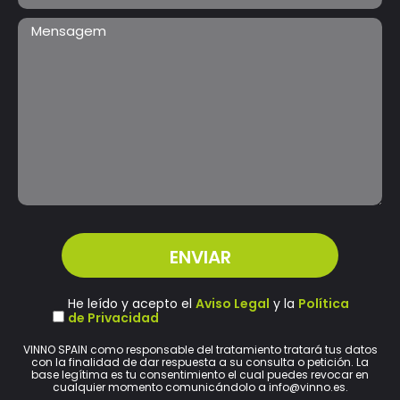
He leído y acepto el
Aviso Legal
y la
Política
de Privacidad
VINNO SPAIN como responsable del tratamiento tratará tus datos
con la finalidad de dar respuesta a su consulta o petición. La
base legítima es tu consentimiento el cual puedes revocar en
cualquier momento comunicándolo a info@vinno.es.