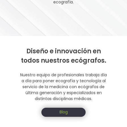
ecografía.
Diseño e innovación en
todos nuestros ecógrafos.
Nuestro equipo de profesionales trabaja día
a día para poner ecografía y tecnología al
servicio de la medicina con ecógrafos de
última generación y especializados en
distintas disciplinas médicas.
Blog