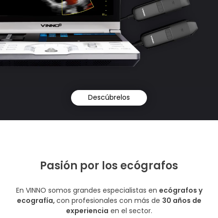
Descúbrelos
Pasión por los ecógrafos
En VINNO somos grandes especialistas en
ecógrafos y
ecografía,
con profesionales con más de
30 años de
experiencia
en el sector.