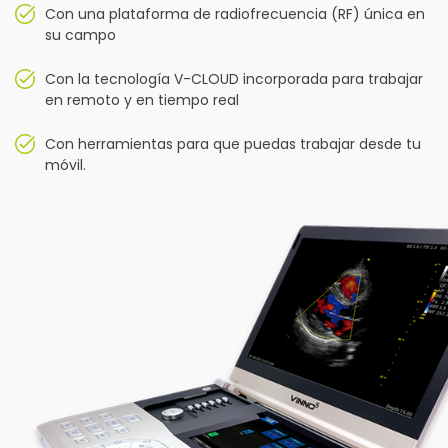
Con una plataforma de radiofrecuencia (RF) única en
su campo
Con la tecnología V-CLOUD incorporada para trabajar
en remoto y en tiempo real
Con herramientas para que puedas trabajar desde tu
móvil.