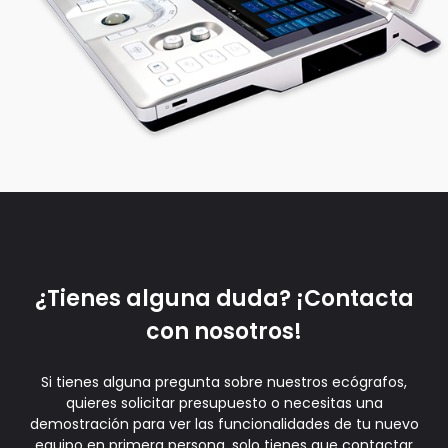
¿Tienes alguna duda? ¡Contacta
con nosotros!
Si tienes alguna pregunta sobre nuestros ecógrafos,
quieres solicitar presupuesto o necesitas una
demostración para ver las funcionalidades de tu nuevo
equipo en primera persona, solo tienes que contactar