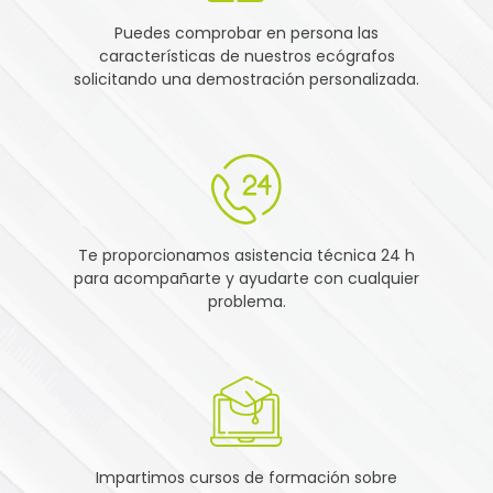
Puedes comprobar en persona las
características de nuestros ecógrafos
solicitando una demostración personalizada.
Te proporcionamos asistencia técnica 24 h
para acompañarte y ayudarte con cualquier
problema.
Impartimos cursos de formación sobre