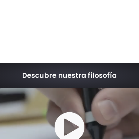
Descubre nuestra filosofía