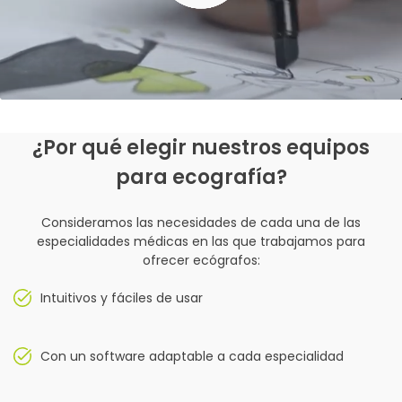
¿Por qué elegir nuestros equipos
para ecografía?
Consideramos las necesidades de cada una de las
especialidades médicas en las que trabajamos para
ofrecer ecógrafos:
Intuitivos y fáciles de usar
Con un software adaptable a cada especialidad