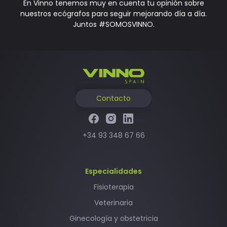
En Vinno tenemos muy en cuenta tu opinión sobre
nuestros ecógrafos para seguir mejorando día a día.
Juntos #SOMOSVINNO.
Contacto
+34 93 348 67 66
Especialidades
Fisioterapia
Veterinaria
Ginecología y obstetricia