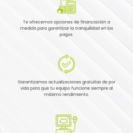
Te ofrecemos opciones de financiación a
medida para garantizar la tranquilidad en los
pagos.
Garantizamos actualizaciones gratuitas de por
vida para que tu equipo funcione siempre al
máximo rendimiento.