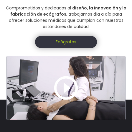
Comprometidos y dedicados al
diseño, la innovación y la
fabricación de ecógrafos
, trabajamos día a día para
ofrecer soluciones médicas que cumplan con nuestros
estándares de calidad.
Ecógrafos