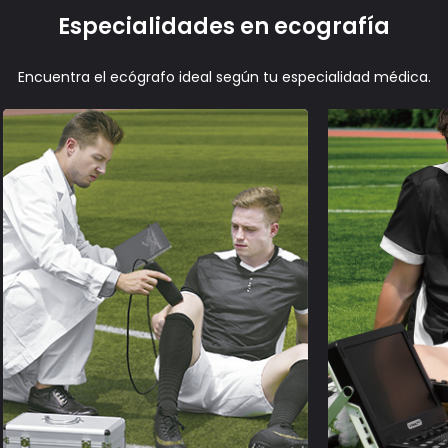
Especialidades en ecografía
Encuentra el ecógrafo ideal según tu especialidad médica.