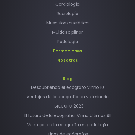
Cardiología
Radiología
Musculoesquelética
Multidisciplinar
Podología
Formaciones
Nosotros
Blog
Descubriendo el ecógrafo Vinno 10
Ventajas de la ecografía en veterinaria
FISIOEXPO 2023
El futuro de la ecografía: Vinno Ultimus 9E
Ventajas de la ecografía en podología
Tipos de ecógrafos