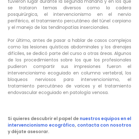
tuvieron lugar durante la segunda mañana y en los que
se trataron temas diversos como la cadera
posquirúrgica, el intervencionismo en el nervio
periférico, el tratamiento percutáneo del túnel carpiano
y el manejo de las tendinopatías insercionales.
Por último, antes de pasar a hablar de casos complejos
como las lesiones quísticas abdominales y los drenajes
difíciles, se dedicó parte del curso a otras áreas. Algunos
de los procedimientos sobre los que los profesionales
pudieron compartir sus impresiones fueron el
intervencionismo ecoguiado en columna vertebral, los
bloqueos nerviosos para intervencionismo, el
tratamiento percutáneo de varices y el tratamiento
endovascular ecoguiado en patología venosa.
Si quieres descubrir el papel de
nuestros equipos en el
intervencionismo ecográfico
,
contacta con nosotros
y déjate asesorar.