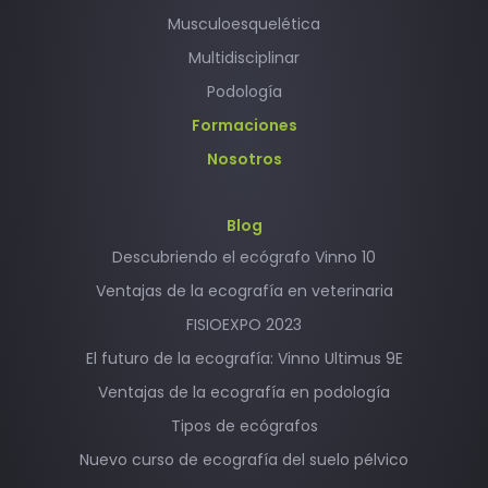
Musculoesquelética
Multidisciplinar
Podología
Formaciones
Nosotros
Blog
Descubriendo el ecógrafo Vinno 10
Ventajas de la ecografía en veterinaria
FISIOEXPO 2023
El futuro de la ecografía: Vinno Ultimus 9E
Ventajas de la ecografía en podología
Tipos de ecógrafos
Nuevo curso de ecografía del suelo pélvico