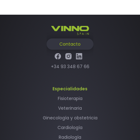
Contacto
+34 93 348 67 66
Especialidades
Fisioterapia
Veterinaria
Ginecología y obstetricia
Cardiología
Radiología