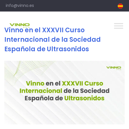
info@vinno.es
Autor:
vinno
Vinno en el XXXVII Curso
Internacional de la Sociedad
Española de Ultrasonidos