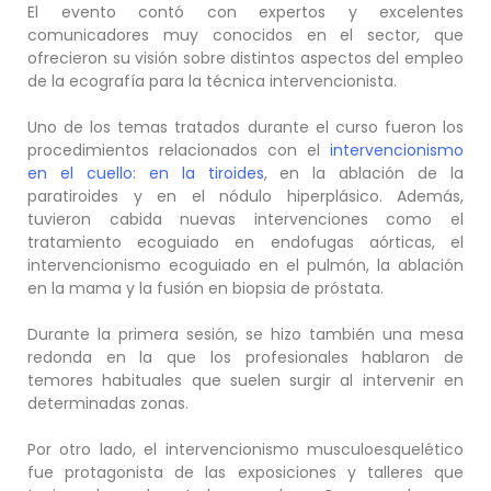
El evento contó con expertos y excelentes
comunicadores muy conocidos en el sector, que
ofrecieron su visión sobre distintos aspectos del empleo
de la ecografía para la técnica intervencionista.
Uno de los temas tratados durante el curso fueron los
procedimientos relacionados con el
intervencionismo
en el cuello: en la tiroides
, en la ablación de la
paratiroides y en el nódulo hiperplásico. Además,
tuvieron cabida nuevas intervenciones como el
tratamiento ecoguiado en endofugas aórticas, el
intervencionismo ecoguiado en el pulmón, la ablación
en la mama y la fusión en biopsia de próstata.
Durante la primera sesión, se hizo también una mesa
redonda en la que los profesionales hablaron de
temores habituales que suelen surgir al intervenir en
determinadas zonas.
Por otro lado, el intervencionismo musculoesquelético
fue protagonista de las exposiciones y talleres que