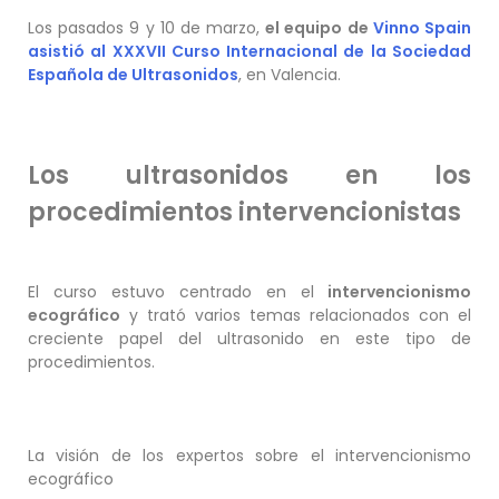
Los pasados 9 y 10 de marzo,
el equipo de
Vinno Spain
asistió al XXXVII Curso Internacional de la Sociedad
Española de Ultrasonidos
, en Valencia.
Los ultrasonidos en los
procedimientos intervencionistas
El curso estuvo centrado en el
intervencionismo
ecográfico
y trató varios temas relacionados con el
creciente papel del ultrasonido en este tipo de
procedimientos.
La visión de los expertos sobre el intervencionismo
ecográfico