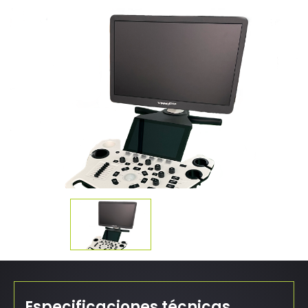
Especificaciones técnicas