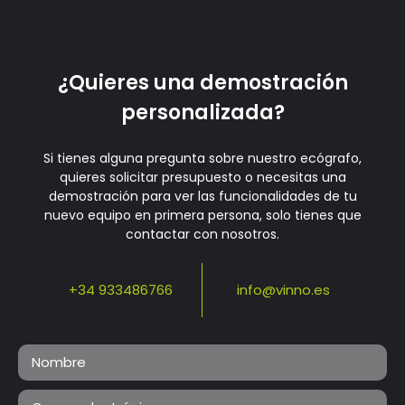
¿Quieres una demostración
personalizada?
Si tienes alguna pregunta sobre nuestro ecógrafo,
quieres solicitar presupuesto o necesitas una
demostración para ver las funcionalidades de tu
nuevo equipo en primera persona, solo tienes que
contactar con nosotros.
+34 933486766
info@vinno.es