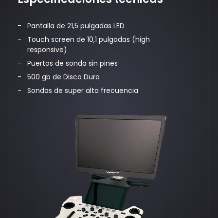
Pantalla de 21,5 pulgadas LED
Touch screen de 10,1 pulgadas (high
responsive)
Puertos de sonda sin pines
500 gb de Disco Duro
Sondas de super alta frecuencia