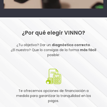
¿Por qué elegir VINNO?
¿Tu objetivo? Dar un
diagnóstico correcto
.
¿El nuestro? Que lo consigas de la forma
más fácil
posible:
Te ofrecemos opciones de financiación a
medida para garantizar la tranquilidad en los
pagos.