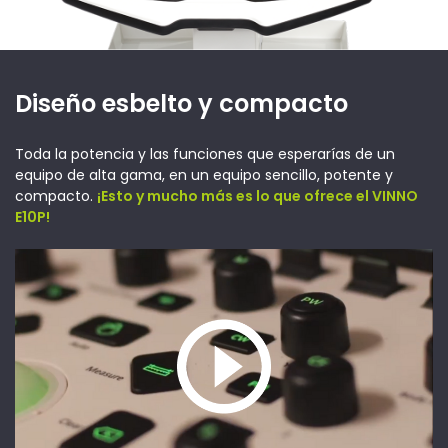
Diseño esbelto y compacto
Toda la potencia y las funciones que esperarías de un
equipo de alta gama, en un equipo sencillo, potente y
compacto.
¡Esto y mucho más es lo que ofrece el VINNO
E10P!