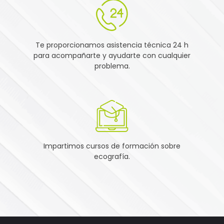
Te proporcionamos asistencia técnica 24 h
para acompañarte y ayudarte con cualquier
problema.
Impartimos cursos de formación sobre
ecografía.