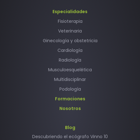
Especialidades
Fisioterapia
Veterinaria
Ginecología y obstetricia
Cardiología
Radiología
Musculoesquelética
Multidisciplinar
Podología
Formaciones
Nosotros
Blog
Descubriendo el ecógrafo Vinno 10