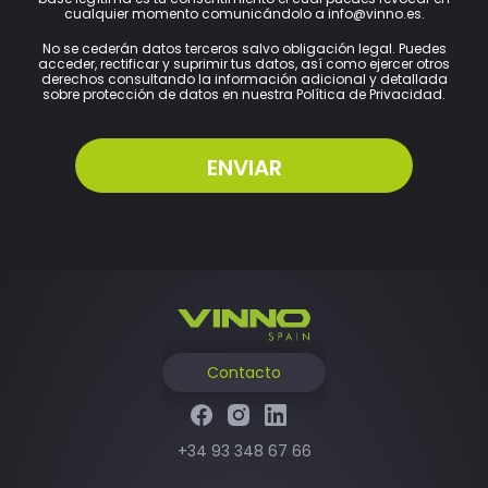
cualquier momento comunicándolo a info@vinno.es.
No se cederán datos terceros salvo obligación legal. Puedes
acceder, rectificar y suprimir tus datos, así como ejercer otros
derechos consultando la información adicional y detallada
sobre protección de datos en nuestra Política de Privacidad.
Contacto
+34 93 348 67 66