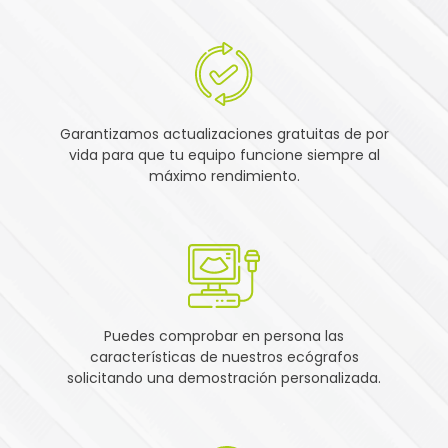
Garantizamos actualizaciones gratuitas de por
vida para que tu equipo funcione siempre al
máximo rendimiento.
Puedes comprobar en persona las
características de nuestros ecógrafos
solicitando una demostración personalizada.